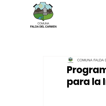
COMUNA FALDA 
Program
para la 