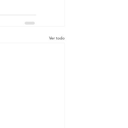
Ver todo