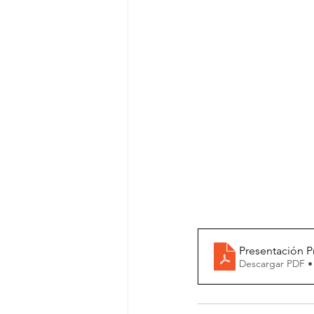
Presentación P
Descargar PDF •