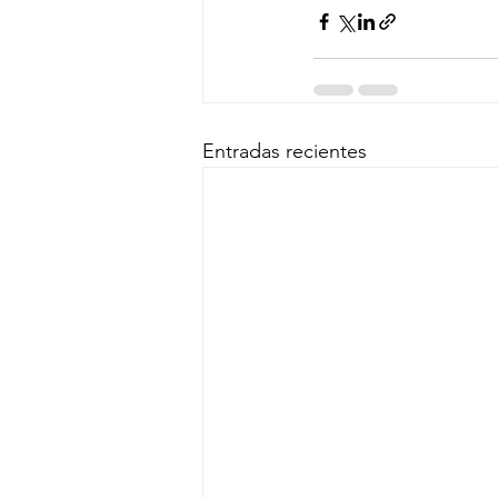
Entradas recientes