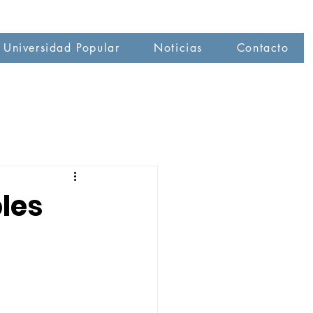
Universidad Popular
Noticias
Contacto
les