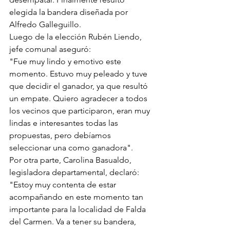
elegida la bandera diseñada por 
Alfredo Galleguillo. 
Luego de la elección Rubén Liendo, 
jefe comunal aseguró: 
"Fue muy lindo y emotivo este 
momento. Estuvo muy peleado y tuve 
que decidir el ganador, ya que resultó 
un empate. Quiero agradecer a todos 
los vecinos que participaron, eran muy 
lindas e interesantes todas las 
propuestas, pero debíamos 
seleccionar una como ganadora".
Por otra parte, Carolina Basualdo, 
legisladora departamental, declaró: 
"Estoy muy contenta de estar 
acompañando en este momento tan 
importante para la localidad de Falda 
del Carmen. Va a tener su bandera, 