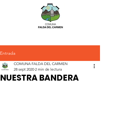
Entrada
COMUNA FALDA DEL CARMEN
28 sept 2020
2 min de lectura
NUESTRA BANDERA