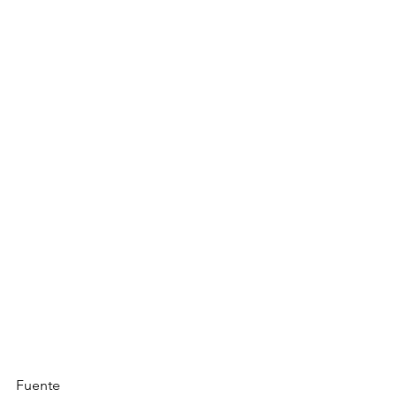
Fuente 