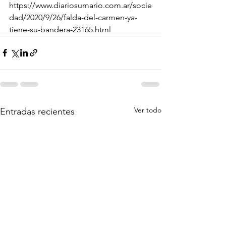
https://www.diariosumario.com.ar/socie
dad/2020/9/26/falda-del-carmen-ya-
tiene-su-bandera-23165.html
Ver todo
Entradas recientes