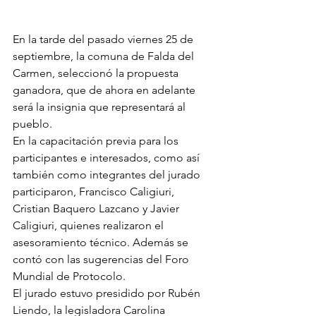
En la tarde del pasado viernes 25 de 
septiembre, la comuna de Falda del 
Carmen, seleccionó la propuesta 
ganadora, que de ahora en adelante 
será la insignia que representará al 
pueblo. 
En la capacitación previa para los 
participantes e interesados, como así 
también como integrantes del jurado 
participaron, Francisco Caligiuri, 
Cristian Baquero Lazcano y Javier 
Caligiuri, quienes realizaron el 
asesoramiento técnico. Además se 
contó con las sugerencias del Foro 
Mundial de Protocolo.
El jurado estuvo presidido por Rubén 
Liendo, la legisladora Carolina 