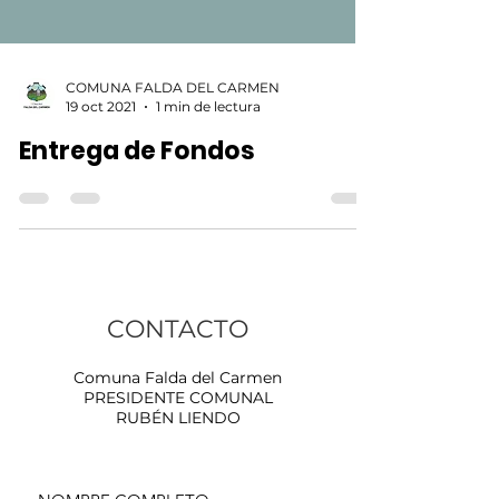
COMUNA FALDA DEL CARMEN
19 oct 2021
1 min de lectura
Entrega de Fondos
CONTACTO
Comuna Falda del Carmen
PRESIDENTE COMUNAL
RUBÉN LIENDO