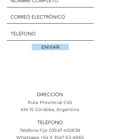
ENVIAR
DIRECCIÓN
Ruta Provincial C45
KM 15
Córdoba
, Argentina
TELÉFONO
Teléfono fijo
03547 402838
Whatsapp
+54 9 3547 63-4965