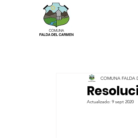
COMUNA FALDA 
Resoluc
Actualizado:
9 sept 2020