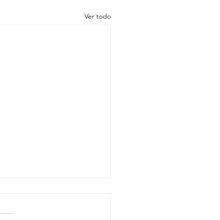
Ver todo