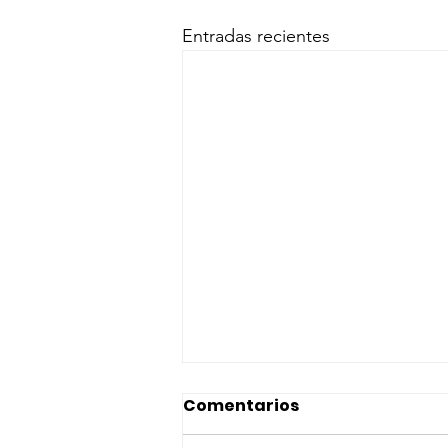
Entradas recientes
Comentarios