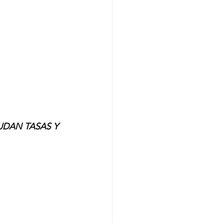
DAN TASAS Y 