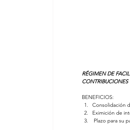
RÉGIMEN DE FACIL
CONTRIBUCIONES
BENEFICIOS:
Consolidación d
Eximición de int
 Plazo para su 