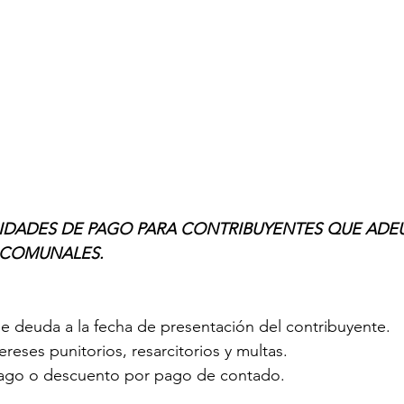
IDADES DE PAGO PARA CONTRIBUYENTES QUE ADEU
 COMUNALES.
e deuda a la fecha de presentación del contribuyente.
ereses punitorios, resarcitorios y multas.
pago o descuento por pago de contado.