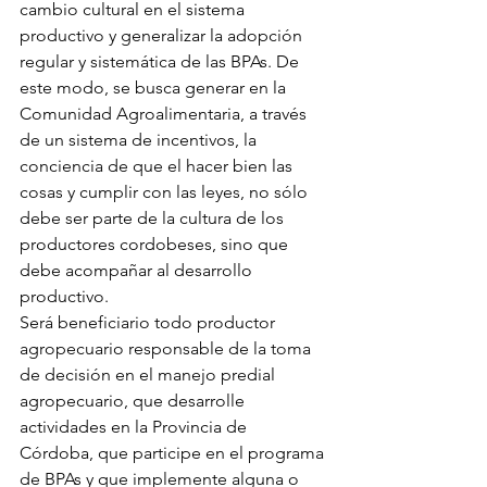
cambio cultural en el sistema 
productivo y generalizar la adopción 
regular y sistemática de las BPAs. De 
este modo, se busca generar en la 
Comunidad Agroalimentaria, a través 
de un sistema de incentivos, la 
conciencia de que el hacer bien las 
cosas y cumplir con las leyes, no sólo 
debe ser parte de la cultura de los 
productores cordobeses, sino que 
debe acompañar al desarrollo 
productivo.
Será beneficiario todo productor 
agropecuario responsable de la toma 
de decisión en el manejo predial 
agropecuario, que desarrolle 
actividades en la Provincia de 
Córdoba, que participe en el programa 
de BPAs y que implemente alguna o 