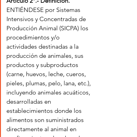
Artículo 2º.- Definición. 
ENTIÉNDESE por Sistemas 
Intensivos y Concentradas de 
Producción Animal (SICPA) los 
procedimientos y/o 
actividades destinadas a la 
producción de animales, sus 
productos y subproductos 
(carne, huevos, leche, cueros, 
pieles, plumas, pelo, lana, etc.), 
incluyendo animales acuáticos, 
desarrolladas en 
establecimientos donde los 
alimentos son suministrados 
directamente al animal en 