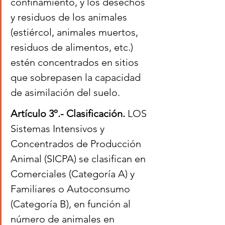
confinamiento, y los desechos 
y residuos de los animales 
(estiércol, animales muertos, 
residuos de alimentos, etc.) 
estén concentrados en sitios 
que sobrepasen la capacidad 
de asimilación del suelo.
Artículo 3º.- Clasificación. 
LOS 
Sistemas Intensivos y 
Concentrados de Producción 
Animal (SICPA) se clasifican en 
Comerciales (Categoría A) y 
Familiares o Autoconsumo 
(Categoría B), en función al 
número de animales en 