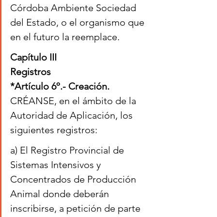
Córdoba Ambiente Sociedad 
del Estado, o el organismo que 
en el futuro la reemplace.
Capítulo III
Registros
*Artículo 6º.- Creación. 
CRÉANSE, en el ámbito de la 
Autoridad de Aplicación, los 
siguientes registros:
a) El Registro Provincial de 
Sistemas Intensivos y 
Concentrados de Producción 
Animal donde deberán 
inscribirse, a petición de parte 