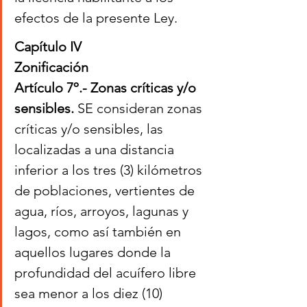
efectos de la presente Ley.
Capítulo IV
Zonificación
Artículo 7º.- Zonas críticas y/o 
sensibles. 
SE consideran zonas 
críticas y/o sensibles, las 
localizadas a una distancia 
inferior a los tres (3) kilómetros 
de poblaciones, vertientes de 
agua, ríos, arroyos, lagunas y 
lagos, como así también en 
aquellos lugares donde la 
profundidad del acuífero libre 
sea menor a los diez (10) 