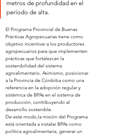
metros de profundidad en el 
período de alta.
El Programa Provincial de Buenas 
Prácticas Agropecuarias tiene como 
objetivo incentivar a los productores 
agropecuarios para que implementen 
prácticas que fortalezcan la 
sostenibilidad del sistema 
agroalimentario. Asimismo, posicionar 
a la Provincia de Córdoba como una 
referencia en la adopción regular y 
sistémica de BPAs en el sistema de 
producción, contribuyendo al 
desarrollo sostenible.
De este modo,la misión del Programa 
está orientada a instalar BPAs como 
política agroalimentaria, generar un 