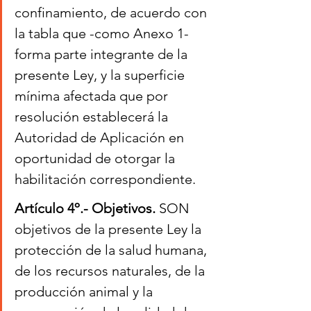
confinamiento, de acuerdo con 
la tabla que -como Anexo 1- 
forma parte integrante de la 
presente Ley, y la superficie 
mínima afectada que por 
resolución establecerá la 
Autoridad de Aplicación en 
oportunidad de otorgar la 
habilitación correspondiente.
Artículo 4º.- Objetivos. 
SON 
objetivos de la presente Ley la 
protección de la salud humana, 
de los recursos naturales, de la 
producción animal y la 