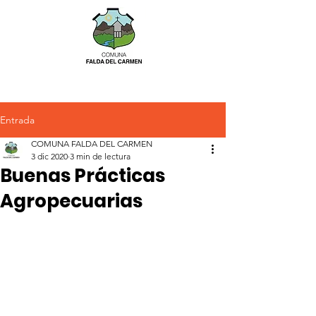
Entrada
COMUNA FALDA DEL CARMEN
3 dic 2020
3 min de lectura
Buenas Prácticas
Agropecuarias