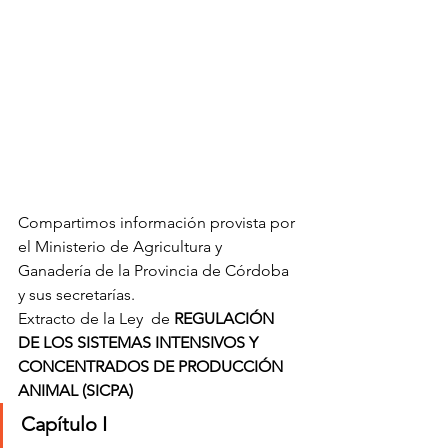
Compartimos información provista por 
el Ministerio de Agricultura y 
Ganadería de la Provincia de Córdoba 
y sus secretarías.
Extracto de la Ley  de 
REGULACIÓN 
DE LOS SISTEMAS INTENSIVOS Y 
CONCENTRADOS DE PRODUCCIÓN 
ANIMAL (SICPA)
Capítulo I