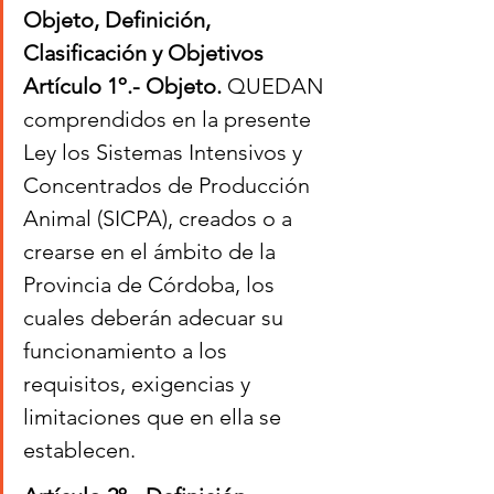
Objeto, Definición, 
Clasificación y Objetivos
Artículo 1º.- Objeto. 
QUEDAN 
comprendidos en la presente 
Ley los Sistemas Intensivos y 
Concentrados de Producción 
Animal (SICPA), creados o a 
crearse en el ámbito de la 
Provincia de Córdoba, los 
cuales deberán adecuar su 
funcionamiento a los 
requisitos, exigencias y 
limitaciones que en ella se 
establecen.