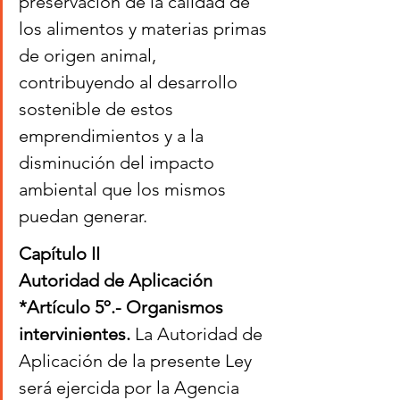
preservación de la calidad de 
los alimentos y materias primas 
de origen animal, 
contribuyendo al desarrollo 
sostenible de estos 
emprendimientos y a la 
disminución del impacto 
ambiental que los mismos 
puedan generar.
Capítulo II
Autoridad de Aplicación
*Artículo 5º.- Organismos 
intervinientes. 
La Autoridad de 
Aplicación de la presente Ley 
será ejercida por la Agencia 