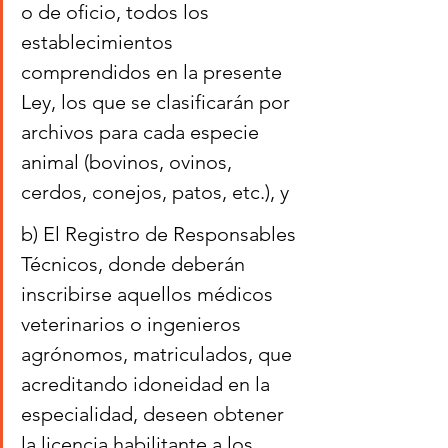
o de oficio, todos los 
establecimientos 
comprendidos en la presente 
Ley, los que se clasificarán por 
archivos para cada especie 
animal (bovinos, ovinos, 
cerdos, conejos, patos, etc.), y
b) El Registro de Responsables 
Técnicos, donde deberán 
inscribirse aquellos médicos 
veterinarios o ingenieros 
agrónomos, matriculados, que 
acreditando idoneidad en la 
especialidad, deseen obtener 
la licencia habilitante a los 