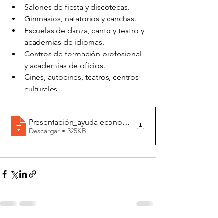
Salones de fiesta y discotecas.
Gimnasios, natatorios y canchas.
Escuelas de danza, canto y teatro y 
academias de idiomas.
Centros de formación profesional 
y academias de oficios.
Cines, autocines, teatros, centros 
culturales.
Presentación_ayuda economica_corregida
Descargar • 325KB