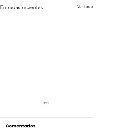
Ver todo
Entradas recientes
Comentarios