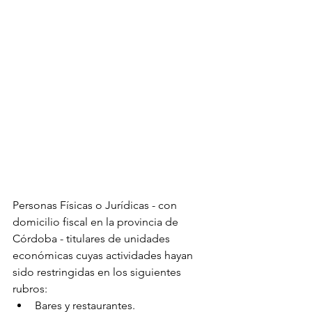
Personas Físicas o Jurídicas - con 
domicilio fiscal en la provincia de 
Córdoba - titulares de unidades 
económicas cuyas actividades hayan 
sido restringidas en los siguientes 
rubros:
Bares y restaurantes.