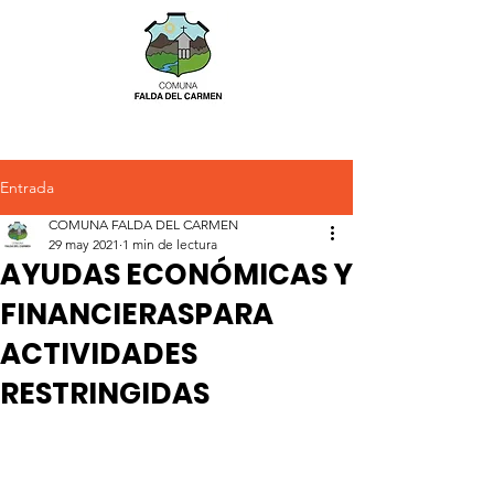
Entrada
COMUNA FALDA DEL CARMEN
29 may 2021
1 min de lectura
AYUDAS ECONÓMICAS Y
FINANCIERASPARA
ACTIVIDADES
RESTRINGIDAS